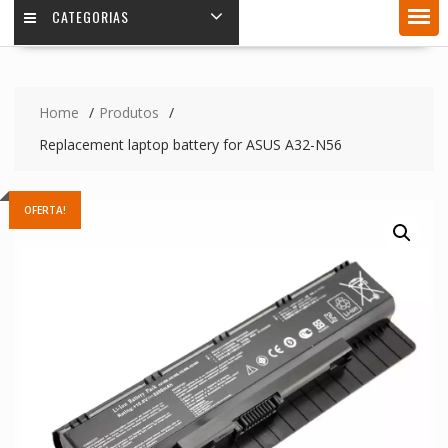
CATEGORIAS
Home
Produtos
Replacement laptop battery for ASUS A32-N56
OFERTA!