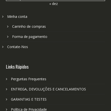
« dez
Minha conta
Carrinho de compras
Forma de pagamento
Contate-Nos
Links Rápidos
Perguntas Frequentes
ENTREGA, DEVOLUÇÕES E CANCELAMENTOS
GARANTIAS E TESTES
Política de Privacidade