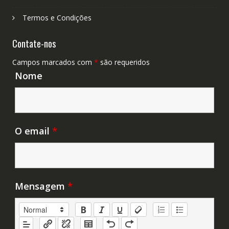
Termos e Condições
Contate-nos
Campos marcados com
*
são requeridos
Nome
O email
*
Mensagem
*