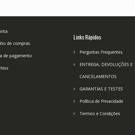
onta
Links Rápidos
nho de compras
Perguntas Frequentes
a de pagamento
ENTREGA, DEVOLUÇÕES E
-Nos
CANCELAMENTOS
GARANTIAS E TESTES
Política de Privacidade
Termos e Condições