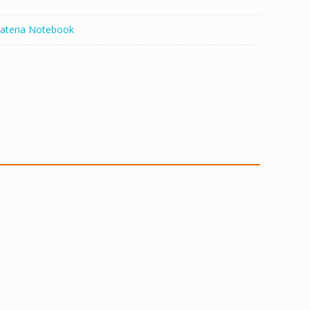
ateria Notebook