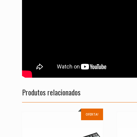
Produtos relacionados
OFERTA!