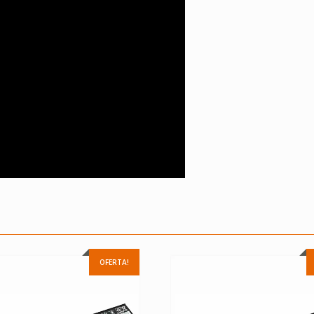
OFERTA!