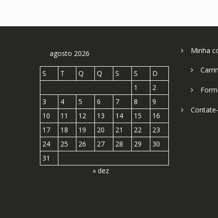
Minha c
agosto 2026
Carri
S
T
Q
Q
S
S
D
1
2
Form
3
4
5
6
7
8
9
Contate
10
11
12
13
14
15
16
17
18
19
20
21
22
23
24
25
26
27
28
29
30
31
« dez