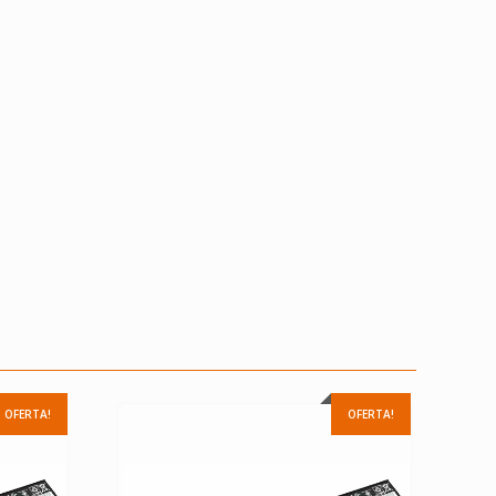
OFERTA!
OFERTA!