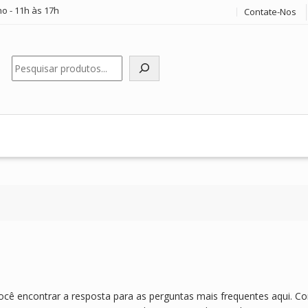
o - 11h às 17h
Contate-Nos
Pesquisar
ê encontrar a resposta para as perguntas mais frequentes aqui. Co