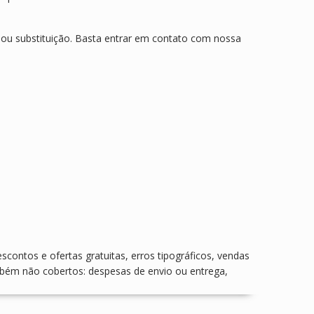
 ou substituição. Basta entrar em contato com nossa
scontos e ofertas gratuitas, erros tipográficos, vendas
mbém não cobertos: despesas de envio ou entrega,