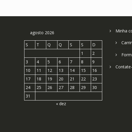
Minha c
agosto 2026
Carri
S
T
Q
Q
S
S
D
1
2
Form
3
4
5
6
7
8
9
Contate
10
11
12
13
14
15
16
17
18
19
20
21
22
23
24
25
26
27
28
29
30
31
« dez