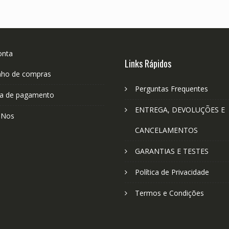
onta
Links Rápidos
nho de compras
Perguntas Frequentes
a de pagamento
ENTREGA, DEVOLUÇÕES E
-Nos
CANCELAMENTOS
GARANTIAS E TESTES
Política de Privacidade
Termos e Condições