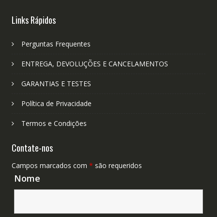
Links Rápidos
Perguntas Frequentes
ENTREGA, DEVOLUÇÕES E CANCELAMENTOS
GARANTIAS E TESTES
Política de Privacidade
Termos e Condições
Contate-nos
Campos marcados com
*
são requeridos
Nome