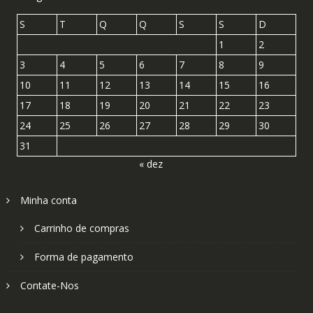
S
T
Q
Q
S
S
D
1
2
3
4
5
6
7
8
9
10
11
12
13
14
15
16
17
18
19
20
21
22
23
24
25
26
27
28
29
30
31
« dez
Minha conta
Carrinho de compras
Forma de pagamento
Contate-Nos