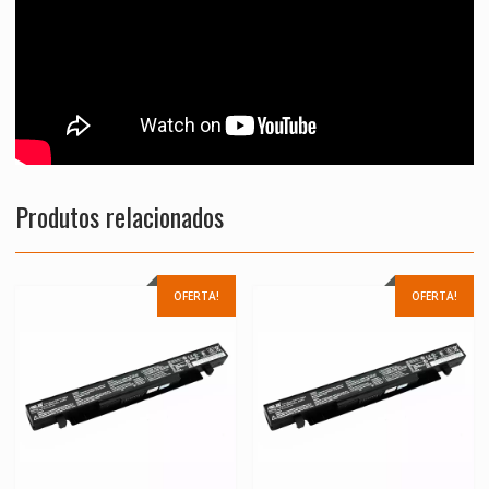
Produtos relacionados
OFERTA!
OFERTA!