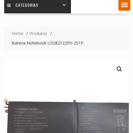
CATEGORIAS
Home
Produtos
Bateria Notebook U3282122PV-2S1P