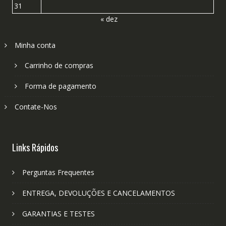
31
« dez
Minha conta
Carrinho de compras
Forma de pagamento
Contate-Nos
Links Rápidos
Perguntas Frequentes
ENTREGA, DEVOLUÇÕES E CANCELAMENTOS
GARANTIAS E TESTES