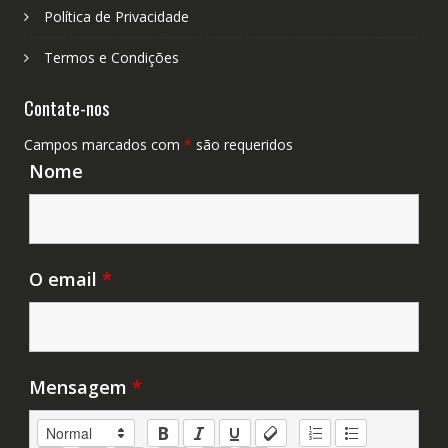
Política de Privacidade
Termos e Condições
Contate-nos
Campos marcados com
*
são requeridos
Nome
O email
*
Mensagem
*