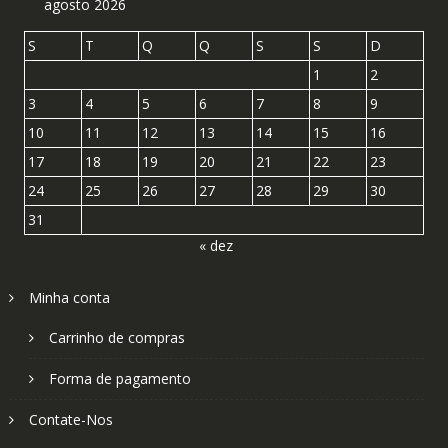
agosto 2026
S
T
Q
Q
S
S
D
1
2
3
4
5
6
7
8
9
10
11
12
13
14
15
16
17
18
19
20
21
22
23
24
25
26
27
28
29
30
31
« dez
Minha conta
Carrinho de compras
Forma de pagamento
Contate-Nos