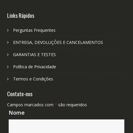
Links Rápidos
Perguntas Frequentes
ENTREGA, DEVOLUÇÕES E CANCELAMENTOS
GARANTIAS E TESTES
Política de Privacidade
Termos e Condições
Contate-nos
Campos marcados com
*
são requeridos
Nome