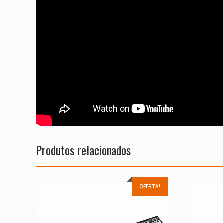
Produtos relacionados
OFERTA!