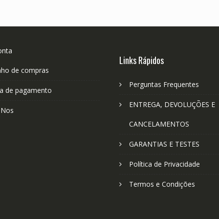
onta
Links Rápidos
nho de compras
Perguntas Frequentes
a de pagamento
ENTREGA, DEVOLUÇÕES E
-Nos
CANCELAMENTOS
GARANTIAS E TESTES
Política de Privacidade
Termos e Condições