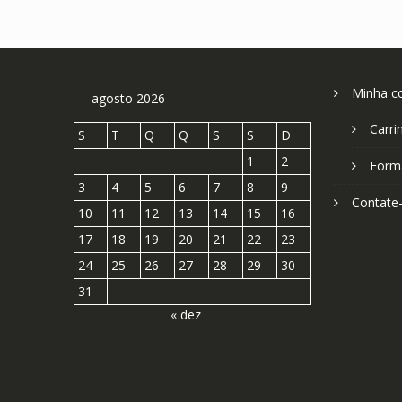
Minha c
agosto 2026
Carri
S
T
Q
Q
S
S
D
1
2
Form
3
4
5
6
7
8
9
Contate
10
11
12
13
14
15
16
17
18
19
20
21
22
23
24
25
26
27
28
29
30
31
« dez