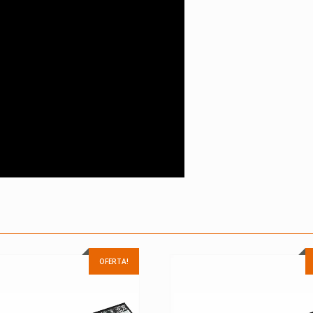
OFERTA!