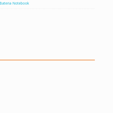
Bateria Notebook