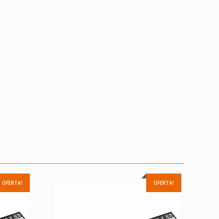
OFERTA!
OFERTA!