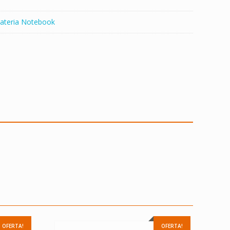
ateria Notebook
OFERTA!
OFERTA!