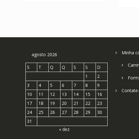
Minha c
agosto 2026
Carri
S
T
Q
Q
S
S
D
1
2
Form
3
4
5
6
7
8
9
Contate
10
11
12
13
14
15
16
17
18
19
20
21
22
23
24
25
26
27
28
29
30
31
« dez