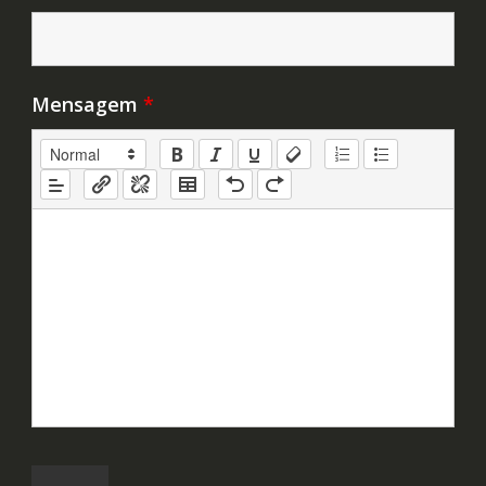
Mensagem
*