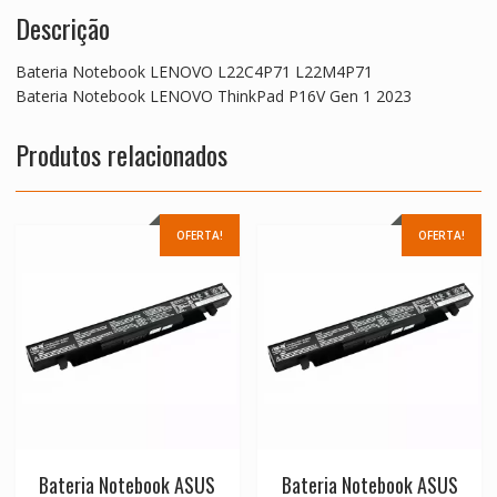
Descrição
Bateria Notebook LENOVO L22C4P71 L22M4P71
Bateria Notebook LENOVO ThinkPad P16V Gen 1 2023
Produtos relacionados
OFERTA!
OFERTA!
Bateria Notebook ASUS
Bateria Notebook ASUS