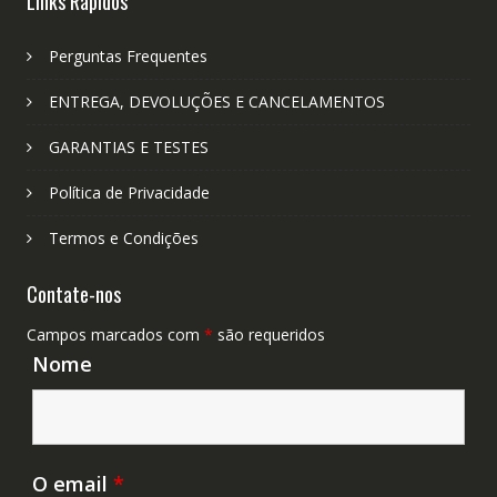
Links Rápidos
Perguntas Frequentes
ENTREGA, DEVOLUÇÕES E CANCELAMENTOS
GARANTIAS E TESTES
Política de Privacidade
Termos e Condições
Contate-nos
Campos marcados com
*
são requeridos
Nome
O email
*