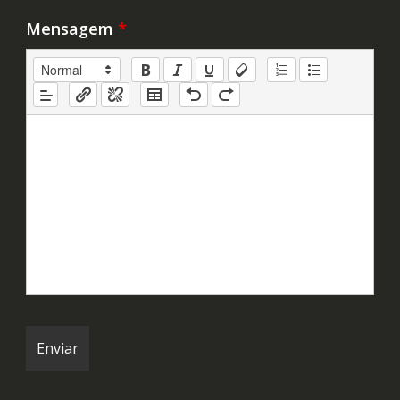
Mensagem
*