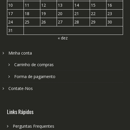
10
11
12
13
14
15
16
17
18
19
20
21
22
23
24
25
26
27
28
29
30
31
« dez
Minha conta
Carrinho de compras
Forma de pagamento
Contate-Nos
Links Rápidos
Perguntas Frequentes