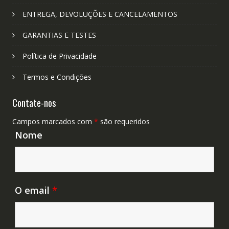
ENTREGA, DEVOLUÇÕES E CANCELAMENTOS
GARANTIAS E TESTES
Política de Privacidade
Termos e Condições
Contate-nos
Campos marcados com
*
são requeridos
Nome
O email
*