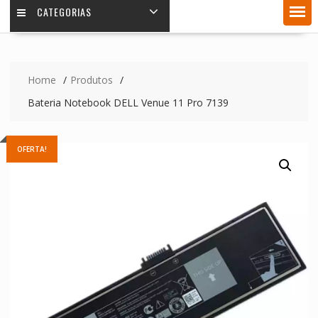
CATEGORIAS
Home
Produtos
Bateria Notebook DELL Venue 11 Pro 7139
OFERTA!