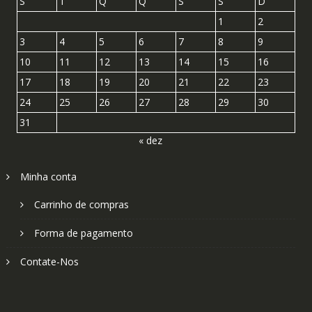
S
T
Q
Q
S
S
D
1
2
3
4
5
6
7
8
9
10
11
12
13
14
15
16
17
18
19
20
21
22
23
24
25
26
27
28
29
30
31
« dez
Minha conta
Carrinho de compras
Forma de pagamento
Contate-Nos