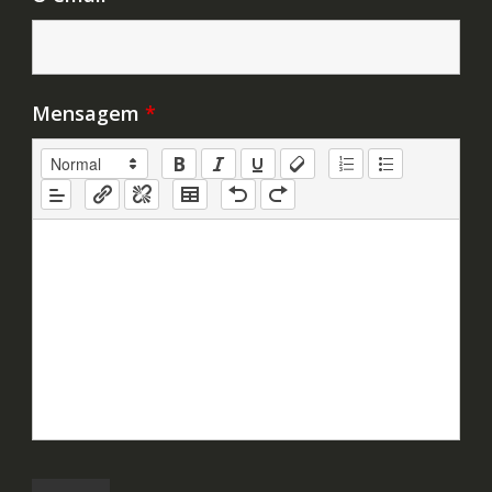
Mensagem
*