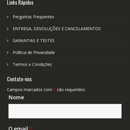
Links Rápidos
Perguntas Frequentes
ENTREGA, DEVOLUÇÕES E CANCELAMENTOS
GARANTIAS E TESTES
Política de Privacidade
Termos e Condições
Contate-nos
Campos marcados com
*
são requeridos
Nome
O email
*