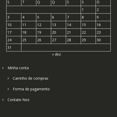
S
T
Q
Q
S
S
D
1
2
3
4
5
6
7
8
9
10
11
12
13
14
15
16
17
18
19
20
21
22
23
24
25
26
27
28
29
30
31
« dez
Minha conta
Carrinho de compras
Forma de pagamento
Contate-Nos