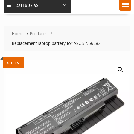
CATEGORIAS
Home
Produtos
Replacement laptop battery for ASUS N56L82H
OFERTA!