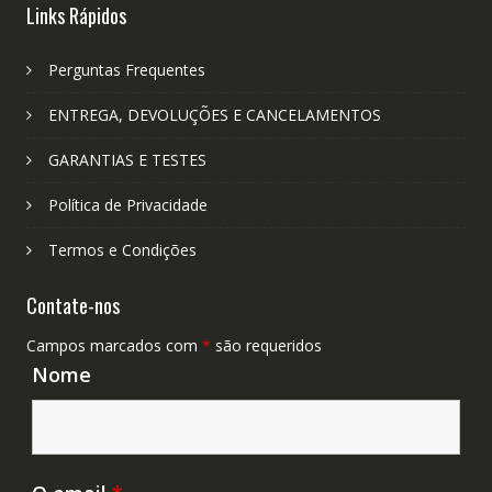
Links Rápidos
Perguntas Frequentes
ENTREGA, DEVOLUÇÕES E CANCELAMENTOS
GARANTIAS E TESTES
Política de Privacidade
Termos e Condições
Contate-nos
Campos marcados com
*
são requeridos
Nome