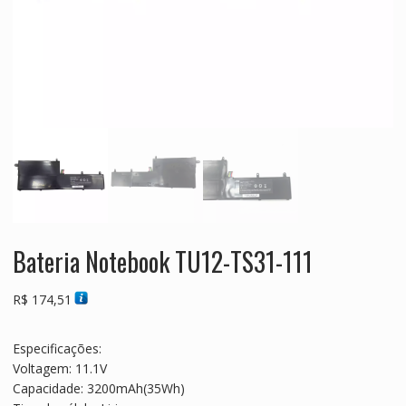
Bateria Notebook TU12-TS31-111
R$
174,51
Especificações:
Voltagem: 11.1V
Capacidade: 3200mAh(35Wh)