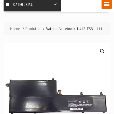
CATEGORIAS
Home
Produtos
Bateria Notebook TU12-TS31-111