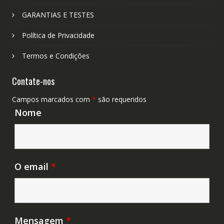
GARANTIAS E TESTES
Política de Privacidade
Termos e Condições
Contate-nos
Campos marcados com
*
são requeridos
Nome
O email
*
Mensagem
*