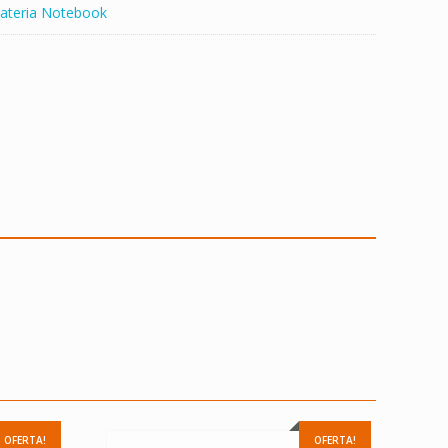
ateria Notebook
OFERTA!
OFERTA!