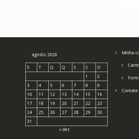
Minha c
agosto 2026
Carri
S
T
Q
Q
S
S
D
1
2
Form
3
4
5
6
7
8
9
Contate
10
11
12
13
14
15
16
17
18
19
20
21
22
23
24
25
26
27
28
29
30
31
« dez