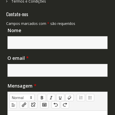
Termos e Condições
Contate-nos
Campos marcados com
*
são requeridos
Nome
O email
*
Mensagem
*