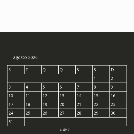
agosto 2026
S
T
Q
Q
S
S
D
1
2
3
4
5
6
7
8
9
10
11
12
13
14
15
16
17
18
19
20
21
22
23
24
25
26
27
28
29
30
31
« dez