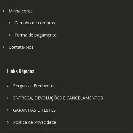
Minha conta
Carrinho de compras
Forma de pagamento
Contate-Nos
Links Rápidos
Perguntas Frequentes
ENTREGA, DEVOLUÇÕES E CANCELAMENTOS
GARANTIAS E TESTES
Política de Privacidade