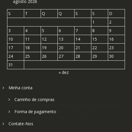
agosto 2026
S
T
Q
Q
S
S
D
1
2
3
4
5
6
7
8
9
10
11
12
13
14
15
16
17
18
19
20
21
22
23
24
25
26
27
28
29
30
31
« dez
Minha conta
Carrinho de compras
Forma de pagamento
Contate-Nos