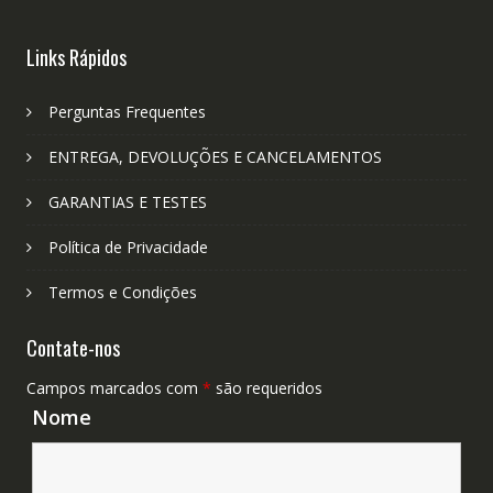
Links Rápidos
Perguntas Frequentes
ENTREGA, DEVOLUÇÕES E CANCELAMENTOS
GARANTIAS E TESTES
Política de Privacidade
Termos e Condições
Contate-nos
Campos marcados com
*
são requeridos
Nome