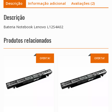
Descrição
Informação adicional
Avaliações (2)
Descrição
Bateria Notebook Lenovo L12S4A02
Produtos relacionados
OFERTA!
OFERTA!