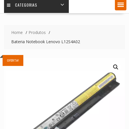
CATEGORIAS
Home
Produtos
Bateria Notebook Lenovo L12S4A02
OFERTA!