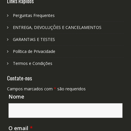
Links Rápidos
Perguntas Frequentes
ENTREGA, DEVOLUÇÕES E CANCELAMENTOS
GARANTIAS E TESTES
Política de Privacidade
Termos e Condições
Contate-nos
Campos marcados com
*
são requeridos
Nome
O email
*