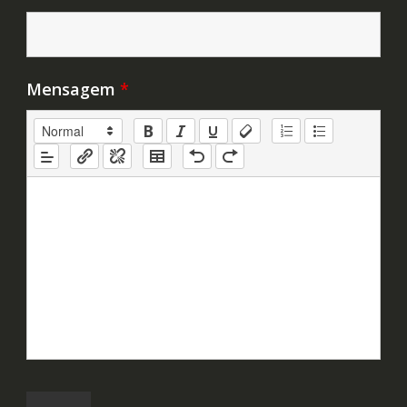
Mensagem
*