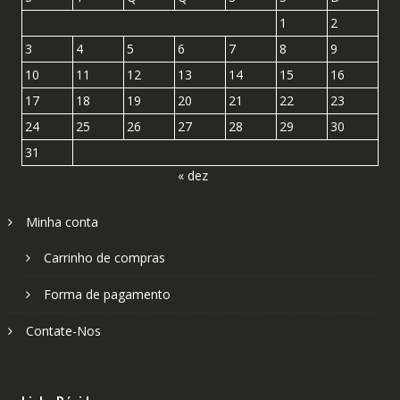
1
2
3
4
5
6
7
8
9
10
11
12
13
14
15
16
17
18
19
20
21
22
23
24
25
26
27
28
29
30
31
« dez
Minha conta
Carrinho de compras
Forma de pagamento
Contate-Nos