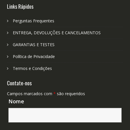
Links Rápidos
Perguntas Frequentes
ENTREGA, DEVOLUÇÕES E CANCELAMENTOS
GARANTIAS E TESTES
Política de Privacidade
Termos e Condições
Contate-nos
Campos marcados com
*
são requeridos
Nome