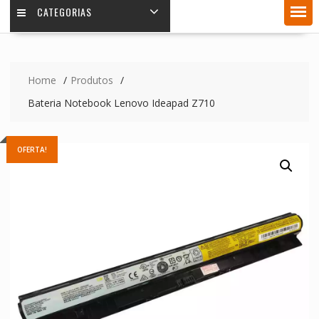
CATEGORIAS
Home
Produtos
Bateria Notebook Lenovo Ideapad Z710
OFERTA!