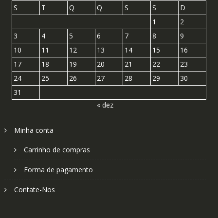
S
T
Q
Q
S
S
D
1
2
3
4
5
6
7
8
9
10
11
12
13
14
15
16
17
18
19
20
21
22
23
24
25
26
27
28
29
30
31
« dez
Minha conta
Carrinho de compras
Forma de pagamento
Contate-Nos