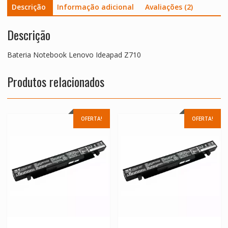
Descrição
Informação adicional
Avaliações (2)
Descrição
Bateria Notebook Lenovo Ideapad Z710
Produtos relacionados
OFERTA!
OFERTA!