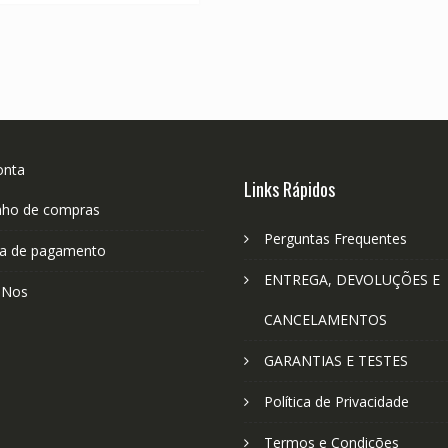
onta
Links Rápidos
nho de compras
Perguntas Frequentes
a de pagamento
ENTREGA, DEVOLUÇÕES E
-Nos
CANCELAMENTOS
GARANTIAS E TESTES
Política de Privacidade
Termos e Condições