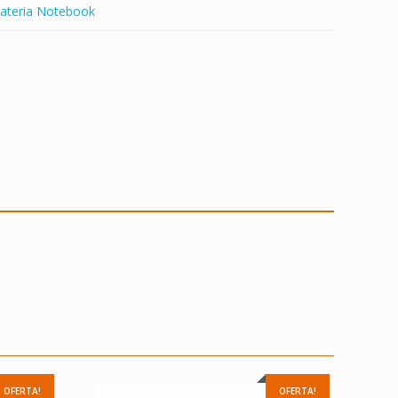
ateria Notebook
OFERTA!
OFERTA!