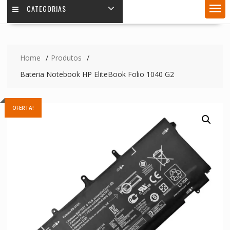
CATEGORIAS
Home
Produtos
Bateria Notebook HP EliteBook Folio 1040 G2
OFERTA!