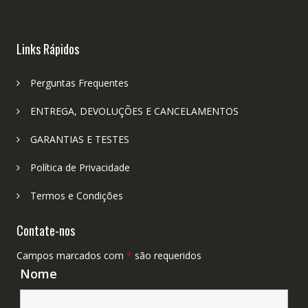
Links Rápidos
Perguntas Frequentes
ENTREGA, DEVOLUÇÕES E CANCELAMENTOS
GARANTIAS E TESTES
Política de Privacidade
Termos e Condições
Contate-nos
Campos marcados com
*
são requeridos
Nome