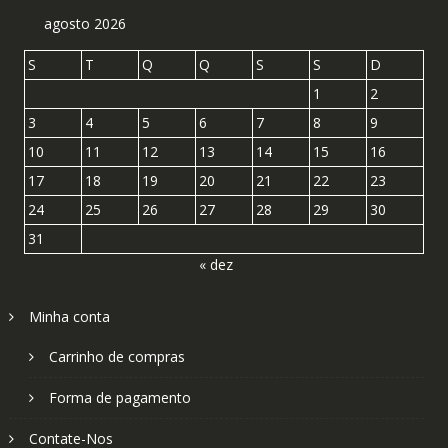
agosto 2026
S
T
Q
Q
S
S
D
1
2
3
4
5
6
7
8
9
10
11
12
13
14
15
16
17
18
19
20
21
22
23
24
25
26
27
28
29
30
31
« dez
Minha conta
Carrinho de compras
Forma de pagamento
Contate-Nos