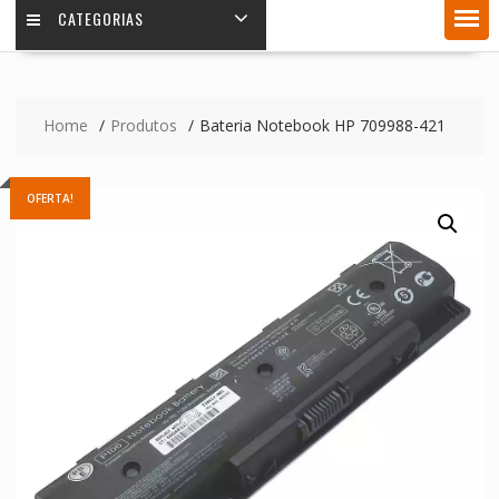
CATEGORIAS
Home
Produtos
Bateria Notebook HP 709988-421
OFERTA!