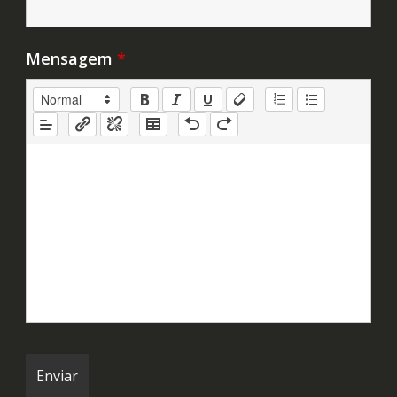
Mensagem
*