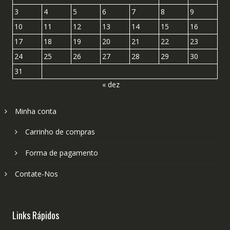
3
4
5
6
7
8
9
10
11
12
13
14
15
16
17
18
19
20
21
22
23
24
25
26
27
28
29
30
31
« dez
Minha conta
Carrinho de compras
Forma de pagamento
Contate-Nos
Links Rápidos