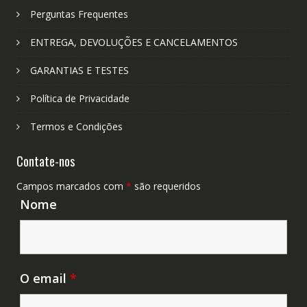
Perguntas Frequentes
ENTREGA, DEVOLUÇÕES E CANCELAMENTOS
GARANTIAS E TESTES
Política de Privacidade
Termos e Condições
Contate-nos
Campos marcados com
*
são requeridos
Nome
O email
*