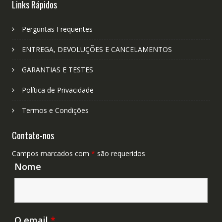
Links Rápidos
Perguntas Frequentes
ENTREGA, DEVOLUÇÕES E CANCELAMENTOS
GARANTIAS E TESTES
Política de Privacidade
Termos e Condições
Contate-nos
Campos marcados com
*
são requeridos
Nome
O email
*