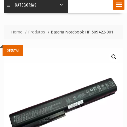
CATEGORIAS
Home
Produtos
Bateria Notebook HP 509422-001
OFERTA!