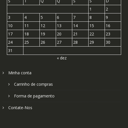
S
T
Q
Q
S
S
D
1
2
3
4
5
6
7
8
9
10
11
12
13
14
15
16
17
18
19
20
21
22
23
24
25
26
27
28
29
30
31
« dez
Minha conta
Carrinho de compras
Forma de pagamento
Contate-Nos