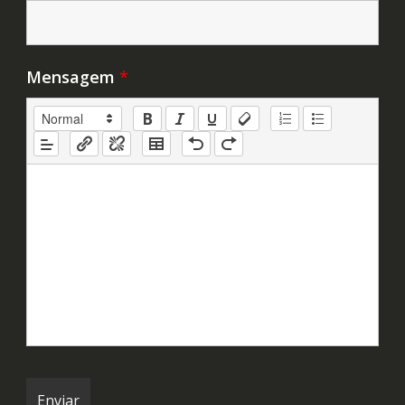
Mensagem
*