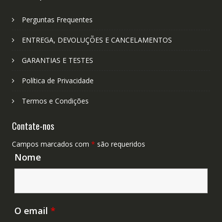
Perguntas Frequentes
ENTREGA, DEVOLUÇÕES E CANCELAMENTOS
GARANTIAS E TESTES
Política de Privacidade
Termos e Condições
Contate-nos
Campos marcados com
*
são requeridos
Nome
O email
*