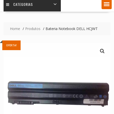
CATEGORIAS
Home
Produtos
Bateria Notebook DELL HCJWT
OFERTA!