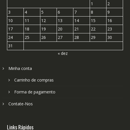
1
2
3
4
5
6
7
8
9
10
11
12
13
14
15
16
17
18
19
20
21
22
23
24
25
26
27
28
29
30
31
« dez
Minha conta
Carrinho de compras
Forma de pagamento
Contate-Nos
Links Rápidos