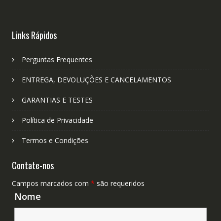
Links Rápidos
Perguntas Frequentes
ENTREGA, DEVOLUÇÕES E CANCELAMENTOS
GARANTIAS E TESTES
Política de Privacidade
Termos e Condições
Contate-nos
Campos marcados com
*
são requeridos
Nome