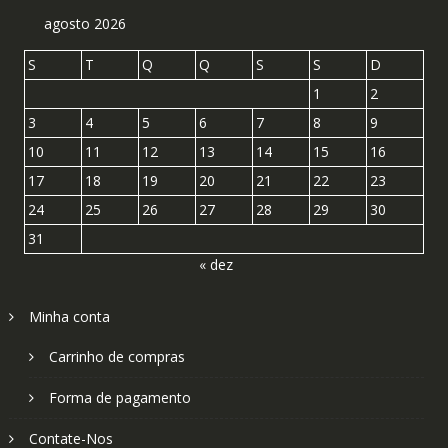
agosto 2026
S
T
Q
Q
S
S
D
1
2
3
4
5
6
7
8
9
10
11
12
13
14
15
16
17
18
19
20
21
22
23
24
25
26
27
28
29
30
31
« dez
Minha conta
Carrinho de compras
Forma de pagamento
Contate-Nos