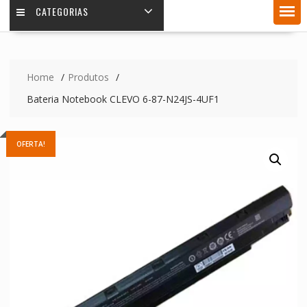
CATEGORIAS
Home
Produtos
Bateria Notebook CLEVO 6-87-N24JS-4UF1
OFERTA!