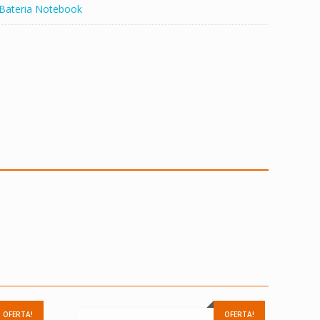
Bateria Notebook
OFERTA!
OFERTA!