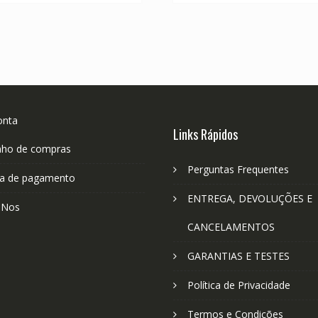
onta
Links Rápidos
nho de compras
Perguntas Frequentes
a de pagamento
ENTREGA, DEVOLUÇÕES E
-Nos
CANCELAMENTOS
GARANTIAS E TESTES
Política de Privacidade
Termos e Condições