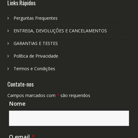
Links Rápidos
Perguntas Frequentes
ENTREGA, DEVOLUÇÕES E CANCELAMENTOS
GARANTIAS E TESTES
Política de Privacidade
Termos e Condições
Contate-nos
Campos marcados com
*
são requeridos
Nome
O email
*