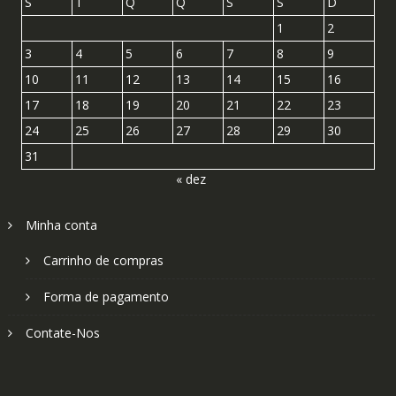
S
T
Q
Q
S
S
D
1
2
3
4
5
6
7
8
9
10
11
12
13
14
15
16
17
18
19
20
21
22
23
24
25
26
27
28
29
30
31
« dez
Minha conta
Carrinho de compras
Forma de pagamento
Contate-Nos