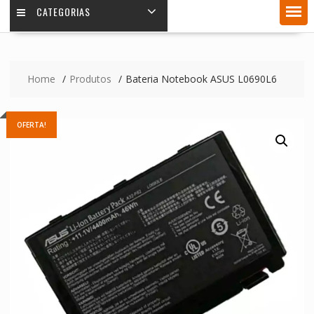
CATEGORIAS
Home
Produtos
Bateria Notebook ASUS L0690L6
OFERTA!