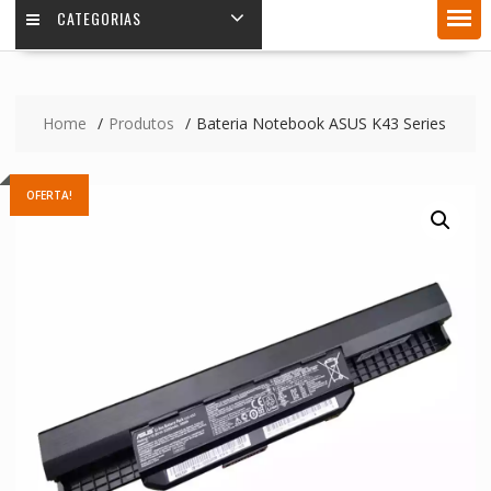
CATEGORIAS
Home
Produtos
Bateria Notebook ASUS K43 Series
OFERTA!