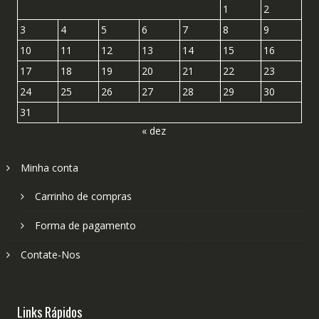
1
2
3
4
5
6
7
8
9
10
11
12
13
14
15
16
17
18
19
20
21
22
23
24
25
26
27
28
29
30
31
« dez
Minha conta
Carrinho de compras
Forma de pagamento
Contate-Nos
Links Rápidos