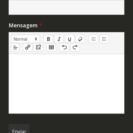
Mensagem
*