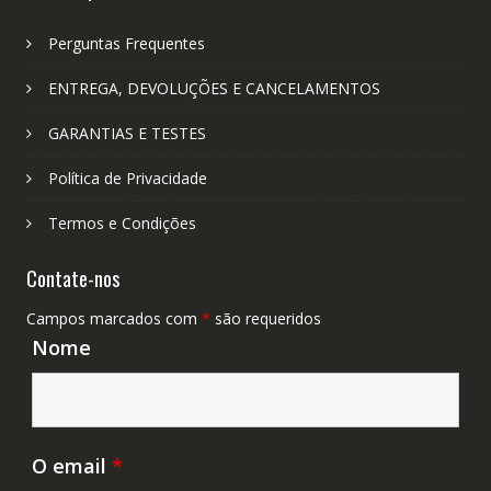
Perguntas Frequentes
ENTREGA, DEVOLUÇÕES E CANCELAMENTOS
GARANTIAS E TESTES
Política de Privacidade
Termos e Condições
Contate-nos
Campos marcados com
*
são requeridos
Nome
O email
*