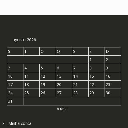
agosto 2026
S
T
Q
Q
S
S
D
1
2
3
4
5
6
7
8
9
10
11
12
13
14
15
16
17
18
19
20
21
22
23
24
25
26
27
28
29
30
31
« dez
Minha conta