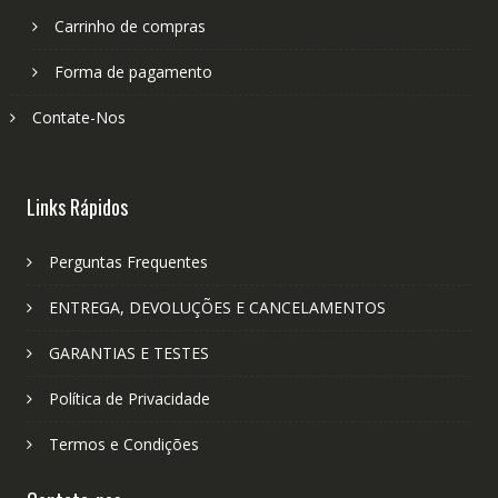
Carrinho de compras
Forma de pagamento
Contate-Nos
Links Rápidos
Perguntas Frequentes
ENTREGA, DEVOLUÇÕES E CANCELAMENTOS
GARANTIAS E TESTES
Política de Privacidade
Termos e Condições