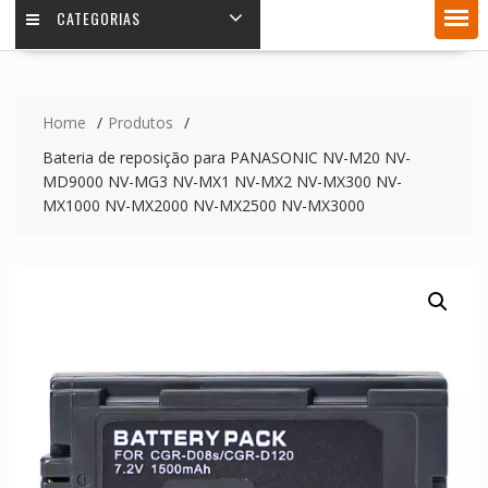
CATEGORIAS
Home
Produtos
Bateria de reposição para PANASONIC NV-M20 NV-
MD9000 NV-MG3 NV-MX1 NV-MX2 NV-MX300 NV-
MX1000 NV-MX2000 NV-MX2500 NV-MX3000