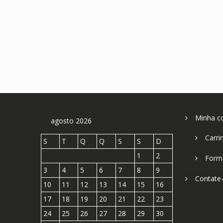
Minha c
agosto 2026
Carri
S
T
Q
Q
S
S
D
1
2
Form
3
4
5
6
7
8
9
Contate
10
11
12
13
14
15
16
17
18
19
20
21
22
23
24
25
26
27
28
29
30