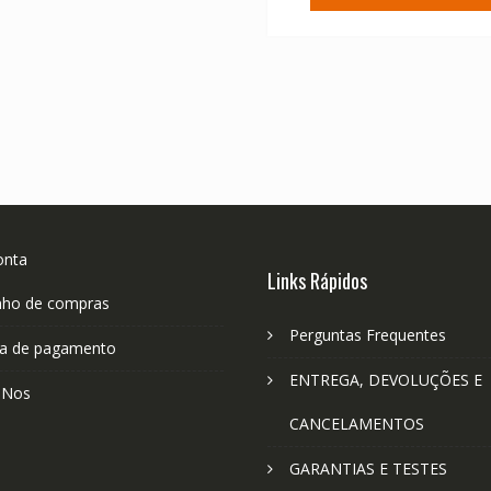
onta
Links Rápidos
nho de compras
Perguntas Frequentes
a de pagamento
ENTREGA, DEVOLUÇÕES E
-Nos
CANCELAMENTOS
GARANTIAS E TESTES