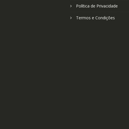
Política de Privacidade
Termos e Condições