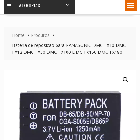
CATEGORIAS
Home
Produtos
Bateria de reposição para PANASONIC DMC-FX10 DMC-
FX12 DMC-FX50 DMC-FX100 DMC-FX150 DMC-FX180