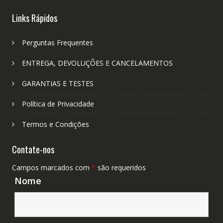
Links Rápidos
Perguntas Frequentes
ENTREGA, DEVOLUÇÕES E CANCELAMENTOS
GARANTIAS E TESTES
Política de Privacidade
Termos e Condições
Contate-nos
Campos marcados com
*
são requeridos
Nome