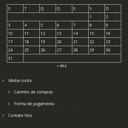
S
T
Q
Q
S
S
D
1
2
3
4
5
6
7
8
9
10
11
12
13
14
15
16
17
18
19
20
21
22
23
24
25
26
27
28
29
30
31
« dez
Minha conta
Carrinho de compras
Forma de pagamento
Contate-Nos