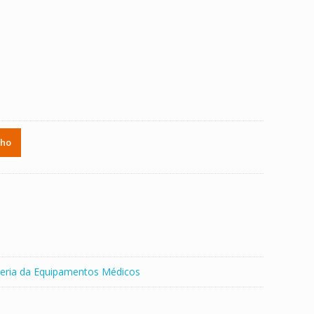
nho
eria da Equipamentos Médicos