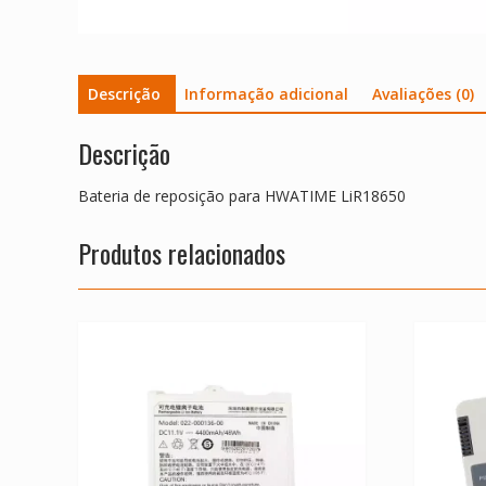
Descrição
Informação adicional
Avaliações (0)
Descrição
Bateria de reposição para HWATIME LiR18650
Produtos relacionados