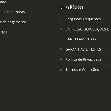
onta
Links Rápidos
nho de compras
Perguntas Frequentes
a de pagamento
ENTREGA, DEVOLUÇÕES E
-Nos
CANCELAMENTOS
GARANTIAS E TESTES
Política de Privacidade
Termos e Condições