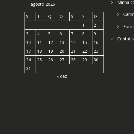
Minha c
agosto 2026
Carri
S
T
Q
Q
S
S
D
1
2
Form
3
4
5
6
7
8
9
Contate
10
11
12
13
14
15
16
17
18
19
20
21
22
23
24
25
26
27
28
29
30
31
« dez