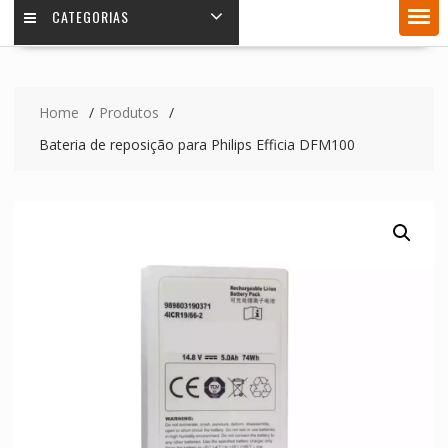
CATEGORIAS
Home
Produtos
Bateria de reposição para Philips Efficia DFM100