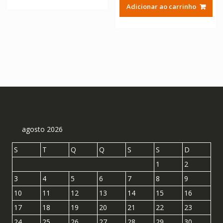
Adicionar ao carrinho
agosto 2026
S
T
Q
Q
S
S
D
1
2
3
4
5
6
7
8
9
10
11
12
13
14
15
16
17
18
19
20
21
22
23
24
25
26
27
28
29
30