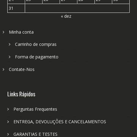
31
« dez
Minha conta
Carrinho de compras
Forma de pagamento
Contate-Nos
Links Rápidos
Perguntas Frequentes
ENTREGA, DEVOLUÇÕES E CANCELAMENTOS
GARANTIAS E TESTES