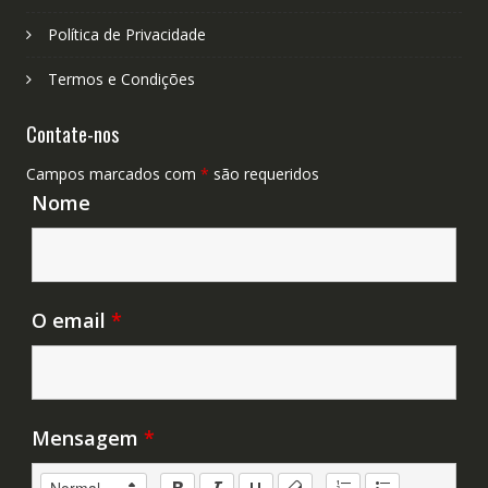
Política de Privacidade
Termos e Condições
Contate-nos
Campos marcados com
*
são requeridos
Nome
O email
*
Mensagem
*