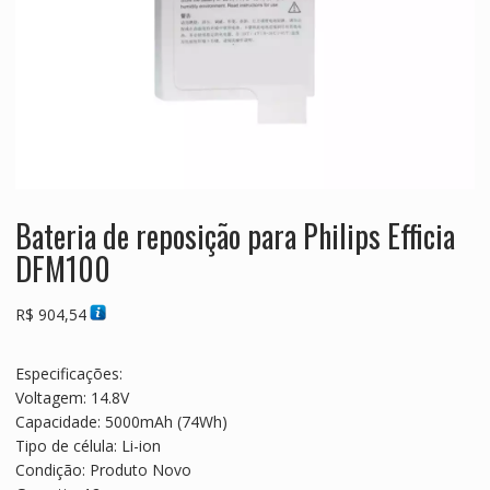
Bateria de reposição para Philips Efficia
DFM100
R$
904,54
Especificações:
Voltagem: 14.8V
Capacidade: 5000mAh (74Wh)
Tipo de célula: Li-ion
Condição: Produto Novo