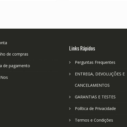
onta
Links Rápidos
nho de compras
Perguntas Frequentes
a de pagamento
ENTREGA, DEVOLUÇÕES E
-Nos
CANCELAMENTOS
GARANTIAS E TESTES
Política de Privacidade
Termos e Condições