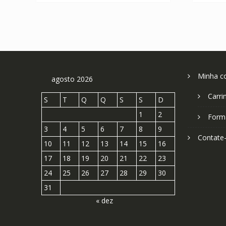
Minha c
agosto 2026
Carri
S
T
Q
Q
S
S
D
1
2
Form
3
4
5
6
7
8
9
Contate
10
11
12
13
14
15
16
17
18
19
20
21
22
23
24
25
26
27
28
29
30
31
« dez