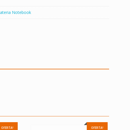
ateria Notebook
OFERTA!
OFERTA!