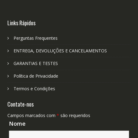
Links Rápidos
Perguntas Frequentes
ENTREGA, DEVOLUÇÕES E CANCELAMENTOS
GARANTIAS E TESTES
Política de Privacidade
Termos e Condições
Contate-nos
Campos marcados com
*
são requeridos
Nome