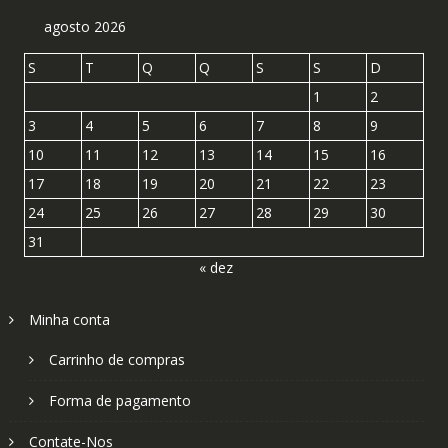
agosto 2026
S
T
Q
Q
S
S
D
1
2
3
4
5
6
7
8
9
10
11
12
13
14
15
16
17
18
19
20
21
22
23
24
25
26
27
28
29
30
31
« dez
Minha conta
Carrinho de compras
Forma de pagamento
Contate-Nos