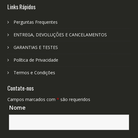
Links Rápidos
Perguntas Frequentes
ENTREGA, DEVOLUÇÕES E CANCELAMENTOS
GARANTIAS E TESTES
Política de Privacidade
Termos e Condições
Contate-nos
Campos marcados com
*
são requeridos
Nome