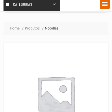
CATEGORIAS
Home
Produtos
Noodles