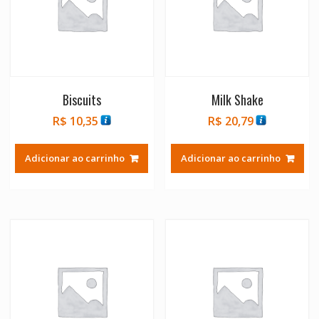
Biscuits
Milk Shake
R$
10,35
R$
20,79
Adicionar ao carrinho
Adicionar ao carrinho