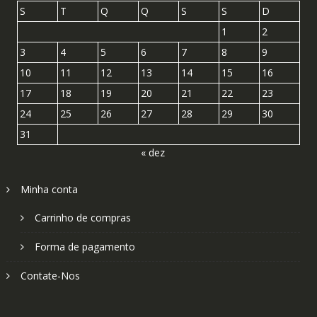
S
T
Q
Q
S
S
D
1
2
3
4
5
6
7
8
9
10
11
12
13
14
15
16
17
18
19
20
21
22
23
24
25
26
27
28
29
30
31
« dez
Minha conta
Carrinho de compras
Forma de pagamento
Contate-Nos