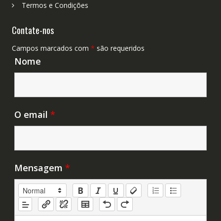
Termos e Condições
Contate-nos
Campos marcados com
*
são requeridos
Nome
O email
*
Mensagem
*