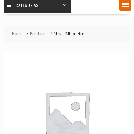
CATEGORIAS
Home
Produtos
Ninja Silhouette