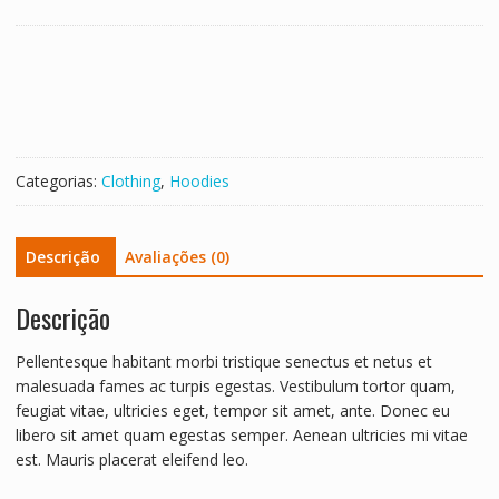
quantidade
Categorias:
Clothing
,
Hoodies
Descrição
Avaliações (0)
Descrição
Pellentesque habitant morbi tristique senectus et netus et
malesuada fames ac turpis egestas. Vestibulum tortor quam,
feugiat vitae, ultricies eget, tempor sit amet, ante. Donec eu
libero sit amet quam egestas semper. Aenean ultricies mi vitae
est. Mauris placerat eleifend leo.