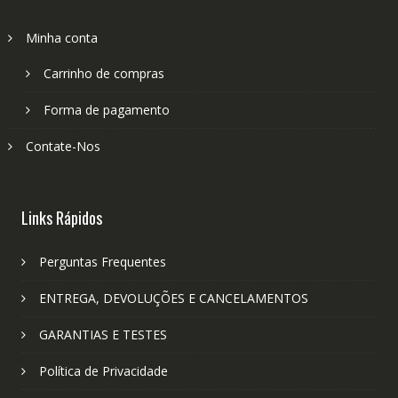
Minha conta
Carrinho de compras
Forma de pagamento
Contate-Nos
Links Rápidos
Perguntas Frequentes
ENTREGA, DEVOLUÇÕES E CANCELAMENTOS
GARANTIAS E TESTES
Política de Privacidade