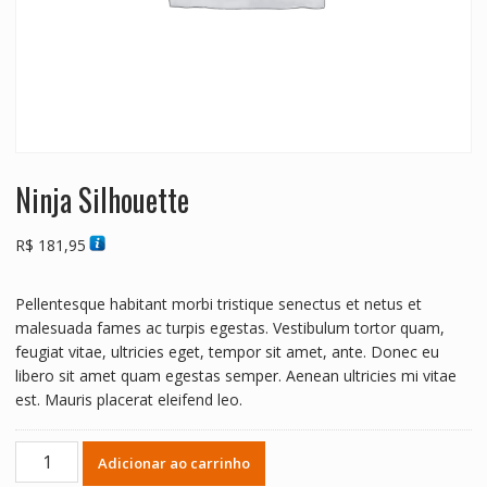
Ninja Silhouette
R$
181,95
Pellentesque habitant morbi tristique senectus et netus et
malesuada fames ac turpis egestas. Vestibulum tortor quam,
feugiat vitae, ultricies eget, tempor sit amet, ante. Donec eu
libero sit amet quam egestas semper. Aenean ultricies mi vitae
est. Mauris placerat eleifend leo.
Ninja
Adicionar ao carrinho
Silhouette