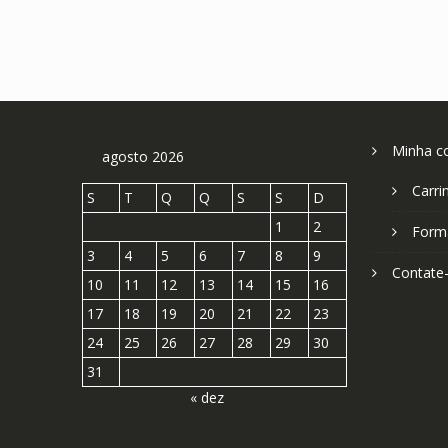
Minha c
agosto 2026
Carri
S
T
Q
Q
S
S
D
1
2
Form
3
4
5
6
7
8
9
Contate
10
11
12
13
14
15
16
17
18
19
20
21
22
23
24
25
26
27
28
29
30
31
« dez