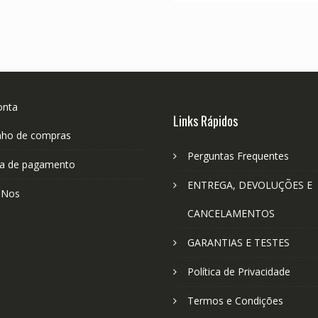
onta
Links Rápidos
nho de compras
Perguntas Frequentes
a de pagamento
ENTREGA, DEVOLUÇÕES E
-Nos
CANCELAMENTOS
GARANTIAS E TESTES
Política de Privacidade
Termos e Condições