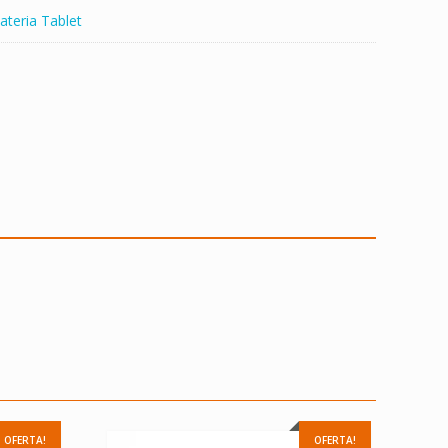
ateria Tablet
OFERTA!
OFERTA!