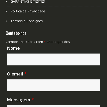
GARANTIAS E TESTES
Política de Privacidade
Termos e Condições
Contate-nos
Campos marcados com
*
são requeridos
Nome
O email
*
Mensagem
*