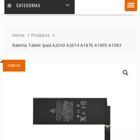
CATEGORIAS
Home
Produtos
Bateria Tablet Ipad A2043 A2014 A1876 A1895 A1983
OFERTA!