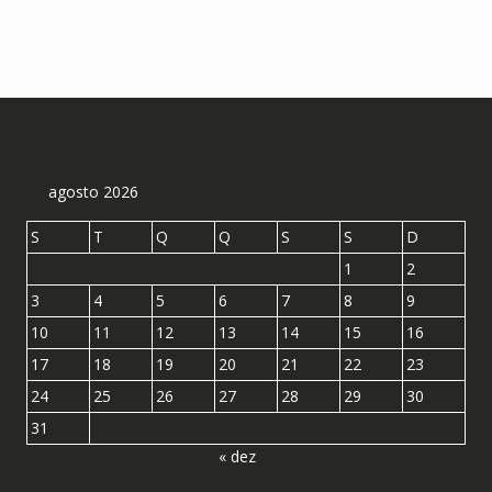
agosto 2026
S
T
Q
Q
S
S
D
1
2
3
4
5
6
7
8
9
10
11
12
13
14
15
16
17
18
19
20
21
22
23
24
25
26
27
28
29
30
31
« dez