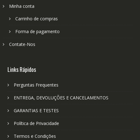
Minha conta
Carrinho de compras
Forma de pagamento
Contate-Nos
Links Rápidos
Perguntas Frequentes
ENTREGA, DEVOLUÇÕES E CANCELAMENTOS
GARANTIAS E TESTES
Política de Privacidade
Termos e Condições