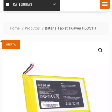
CATEGORIAS
Home
Produtos
Bateria Tablet Huawei HB3G1H
OFERTA!