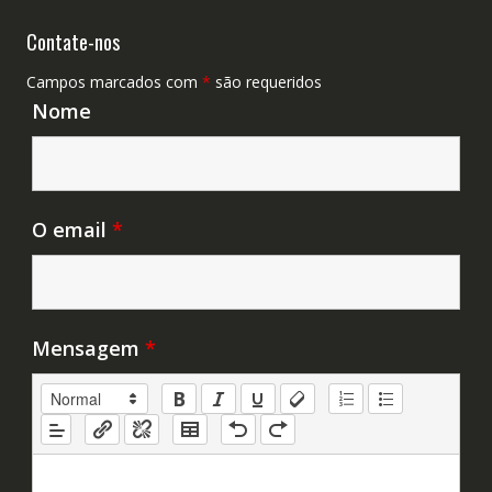
Contate-nos
Campos marcados com
*
são requeridos
Nome
O email
*
Mensagem
*