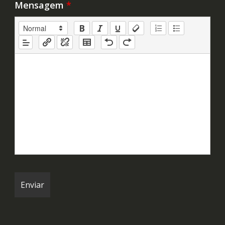
Mensagem
*