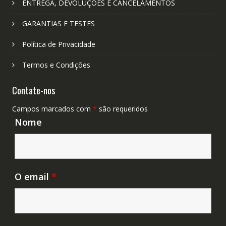
ENTREGA, DEVOLUÇÕES E CANCELAMENTOS
GARANTIAS E TESTES
Política de Privacidade
Termos e Condições
Contate-nos
Campos marcados com
*
são requeridos
Nome
O email
*