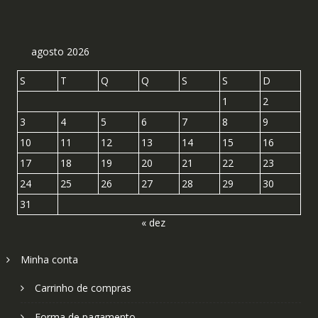
agosto 2026
S
T
Q
Q
S
S
D
1
2
3
4
5
6
7
8
9
10
11
12
13
14
15
16
17
18
19
20
21
22
23
24
25
26
27
28
29
30
31
« dez
Minha conta
Carrinho de compras
Forma de pagamento