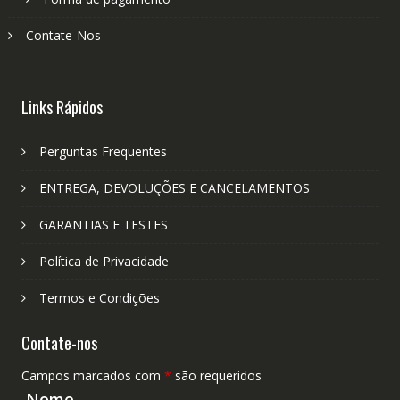
Contate-Nos
Links Rápidos
Perguntas Frequentes
ENTREGA, DEVOLUÇÕES E CANCELAMENTOS
GARANTIAS E TESTES
Política de Privacidade
Termos e Condições
Contate-nos
Campos marcados com
*
são requeridos
Nome