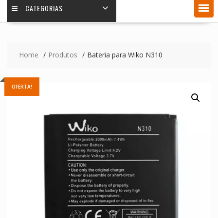
CATEGORIAS
Home
Produtos
Bateria para Wiko N310
OFERTA!