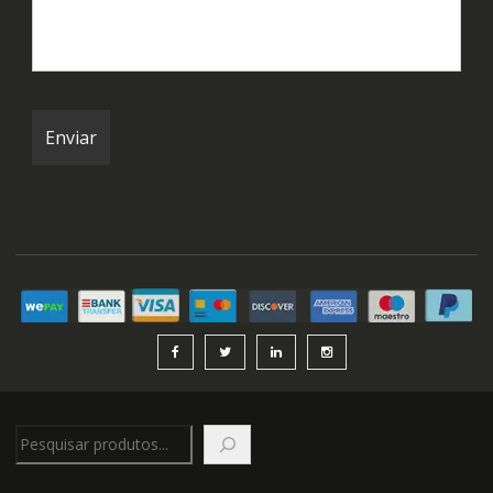
Pesquisar