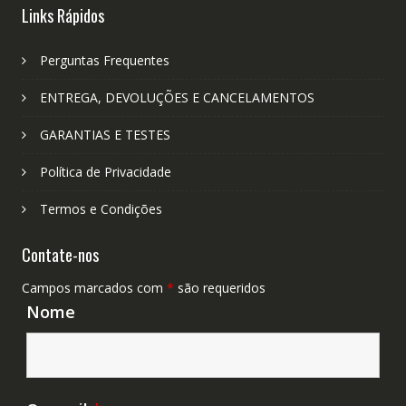
Links Rápidos
Perguntas Frequentes
ENTREGA, DEVOLUÇÕES E CANCELAMENTOS
GARANTIAS E TESTES
Política de Privacidade
Termos e Condições
Contate-nos
Campos marcados com
*
são requeridos
Nome