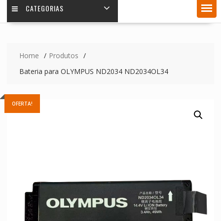
CATEGORIAS
Home
Produtos
Bateria para OLYMPUS ND2034 ND2034OL34
OFERTA!