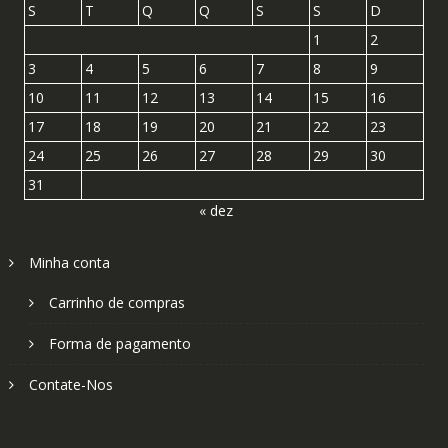
S
T
Q
Q
S
S
D
1
2
3
4
5
6
7
8
9
10
11
12
13
14
15
16
17
18
19
20
21
22
23
24
25
26
27
28
29
30
31
« dez
Minha conta
Carrinho de compras
Forma de pagamento
Contate-Nos