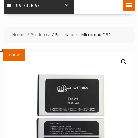
CATEGORIAS
Home
Produtos
Bateria para Micromax D321
OFERTA!