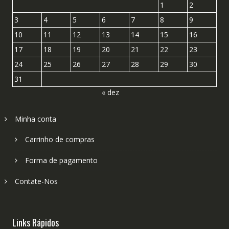
1
2
3
4
5
6
7
8
9
10
11
12
13
14
15
16
17
18
19
20
21
22
23
24
25
26
27
28
29
30
31
« dez
Minha conta
Carrinho de compras
Forma de pagamento
Contate-Nos
Links Rápidos