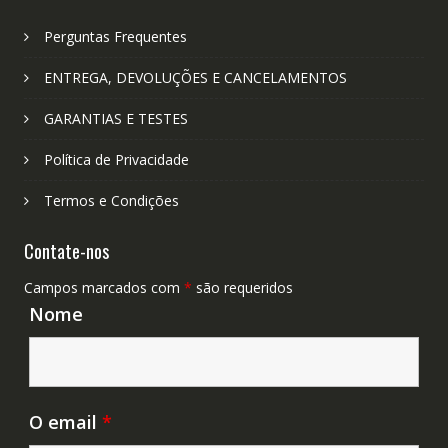
Perguntas Frequentes
ENTREGA, DEVOLUÇÕES E CANCELAMENTOS
GARANTIAS E TESTES
Política de Privacidade
Termos e Condições
Contate-nos
Campos marcados com
*
são requeridos
Nome
O email
*