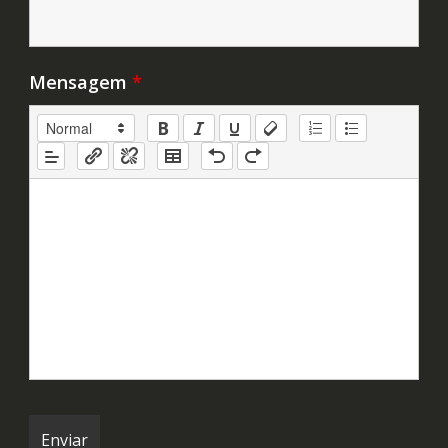
Mensagem
*