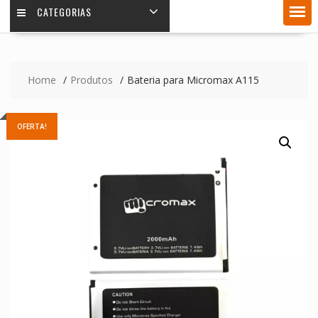
CATEGORIAS
Home
Produtos
Bateria para Micromax A115
OFERTA!