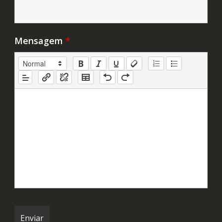
Mensagem
*