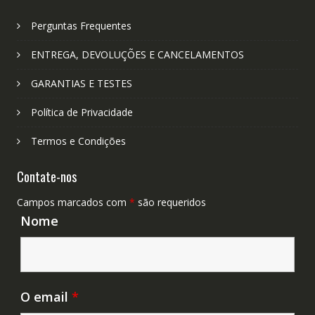
Perguntas Frequentes
ENTREGA, DEVOLUÇÕES E CANCELAMENTOS
GARANTIAS E TESTES
Política de Privacidade
Termos e Condições
Contate-nos
Campos marcados com
*
são requeridos
Nome
O email
*