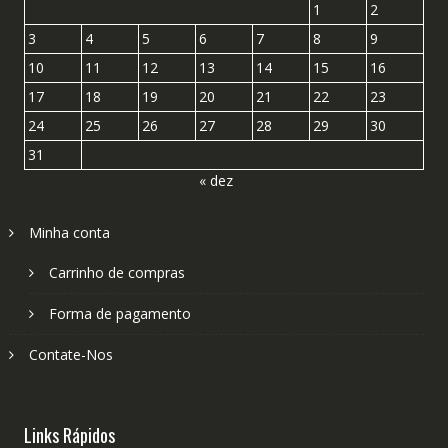
1
2
3
4
5
6
7
8
9
10
11
12
13
14
15
16
17
18
19
20
21
22
23
24
25
26
27
28
29
30
31
« dez
Minha conta
Carrinho de compras
Forma de pagamento
Contate-Nos
Links Rápidos