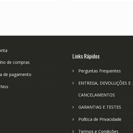
onta
Links Rápidos
nho de compras
Perguntas Frequentes
a de pagamento
ENTREGA, DEVOLUÇÕES E
-Nos
CANCELAMENTOS
GARANTIAS E TESTES
Política de Privacidade
Termos e Condições