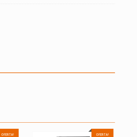
OFERTA!
OFERTA!