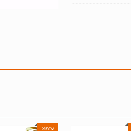
OFERTA!