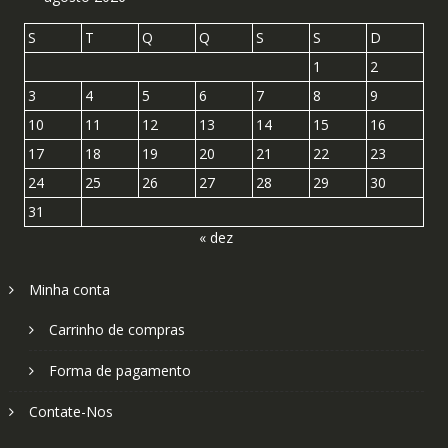
S
T
Q
Q
S
S
D
1
2
3
4
5
6
7
8
9
10
11
12
13
14
15
16
17
18
19
20
21
22
23
24
25
26
27
28
29
30
31
« dez
Minha conta
Carrinho de compras
Forma de pagamento
Contate-Nos