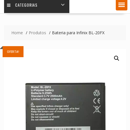
CATEGORIAS
Home
Produtos
Bateria para Infinix BL-20FX
OFERTA!