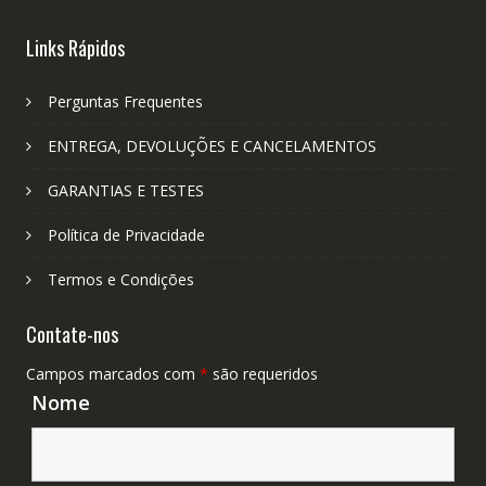
Links Rápidos
Perguntas Frequentes
ENTREGA, DEVOLUÇÕES E CANCELAMENTOS
GARANTIAS E TESTES
Política de Privacidade
Termos e Condições
Contate-nos
Campos marcados com
*
são requeridos
Nome