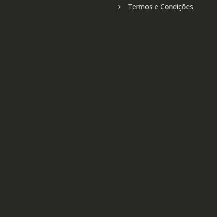
Termos e Condições