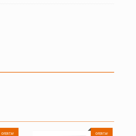
OFERTA!
OFERTA!