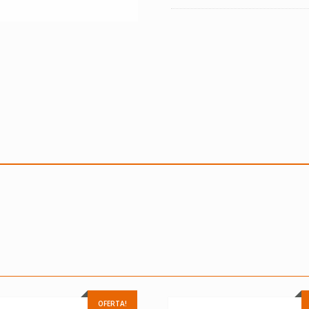
OFERTA!