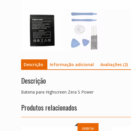
Descrição
Informação adicional
Avaliações (2)
Descrição
Bateria para Highscreen Zera S Power
Produtos relacionados
OFERTA!