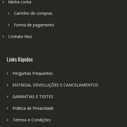
Minha conta
Carrinho de compras
Forma de pagamento
Contate-Nos
Links Rápidos
Perguntas Frequentes
ENTREGA, DEVOLUÇÕES E CANCELAMENTOS
GARANTIAS E TESTES
Política de Privacidade
Termos e Condições