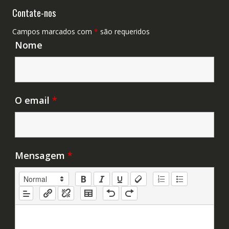
Contate-nos
Campos marcados com
*
são requeridos
Nome
O email
*
Mensagem
*