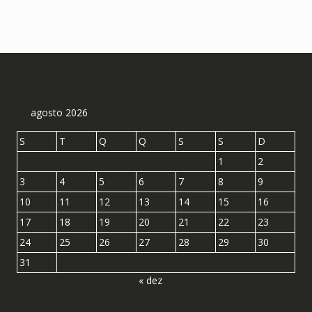
agosto 2026
S
T
Q
Q
S
S
D
1
2
3
4
5
6
7
8
9
10
11
12
13
14
15
16
17
18
19
20
21
22
23
24
25
26
27
28
29
30
31
« dez