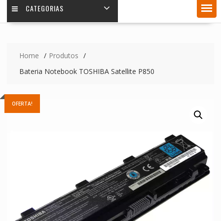
CATEGORIAS
Home
Produtos
Bateria Notebook TOSHIBA Satellite P850
OFERTA!