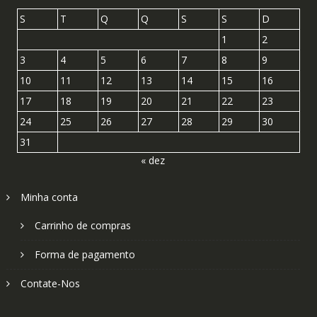
S
T
Q
Q
S
S
D
1
2
3
4
5
6
7
8
9
10
11
12
13
14
15
16
17
18
19
20
21
22
23
24
25
26
27
28
29
30
31
« dez
Minha conta
Carrinho de compras
Forma de pagamento
Contate-Nos