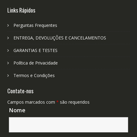
Links Rápidos
Perguntas Frequentes
ENTREGA, DEVOLUÇÕES E CANCELAMENTOS
GARANTIAS E TESTES
Política de Privacidade
Termos e Condições
Contate-nos
Campos marcados com
*
são requeridos
Nome