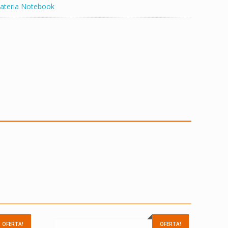
ateria Notebook
OFERTA!
OFERTA!