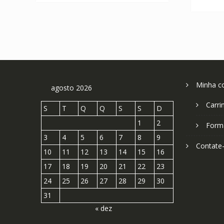
Minha c
agosto 2026
Carri
S
T
Q
Q
S
S
D
1
2
Form
3
4
5
6
7
8
9
Contate
10
11
12
13
14
15
16
17
18
19
20
21
22
23
24
25
26
27
28
29
30
31
« dez